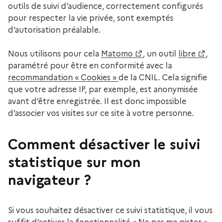
outils de suivi d’audience, correctement configurés
pour respecter la vie privée, sont exemptés
d’autorisation préalable.
Nous utilisons pour cela
Matomo
, un outil
libre
,
paramétré pour être en conformité avec la
recommandation « Cookies »
de la CNIL. Cela signifie
que votre adresse IP, par exemple, est anonymisée
avant d’être enregistrée. Il est donc impossible
d’associer vos visites sur ce site à votre personne.
Comment désactiver le suivi
statistique sur mon
navigateur ?
Si vous souhaitez désactiver ce suivi statistique, il vous