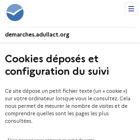
demarches.adullact.org
Cookies déposés et
configuration du suivi
Ce site dépose un petit fichier texte (un « cookie »)
sur votre ordinateur lorsque vous le consultez. Cela
nous permet de mesurer le nombre de visites et de
comprendre quelles sont les pages les plus
consultées.