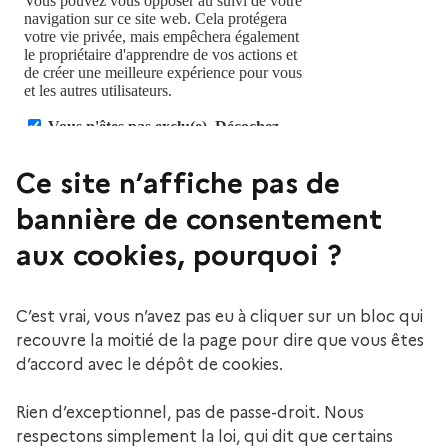
Ce site n’affiche pas de
bannière de consentement
aux cookies, pourquoi ?
C’est vrai, vous n’avez pas eu à cliquer sur un bloc qui
recouvre la moitié de la page pour dire que vous êtes
d’accord avec le dépôt de cookies.
Rien d’exceptionnel, pas de passe-droit. Nous
respectons simplement la loi, qui dit que certains