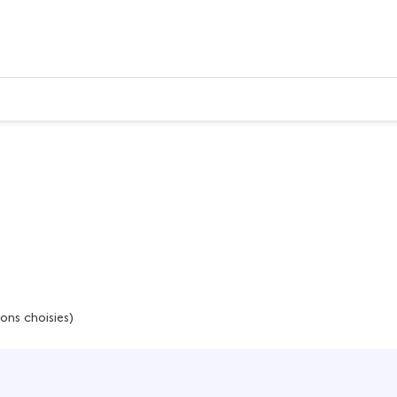
ons choisies)