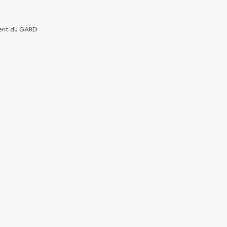
ment du GARD