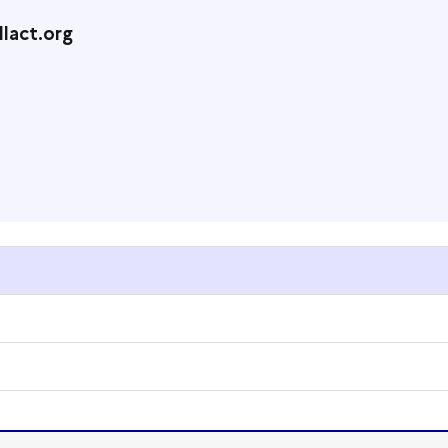
lact.org