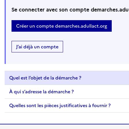
Se connecter avec son compte demarches.adul
Créer un compte demarches.adullact.org
J’ai déjà un compte
Quel est l’objet de la démarche ?
À qui s’adresse la démarche ?
Quelles sont les pièces justificatives à fournir ?