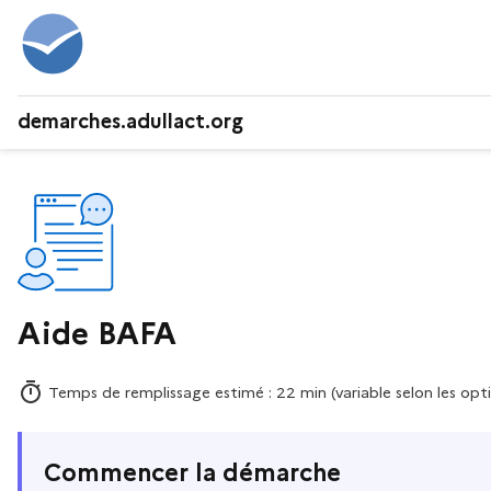
demarches.adullact.org
Aide BAFA
Temps de remplissage estimé : 22 min (variable selon les opti
Commencer la démarche