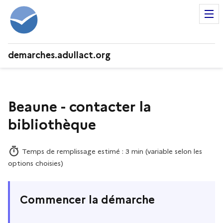
demarches.adullact.org
Beaune - contacter la
bibliothèque
Temps de remplissage estimé : 3 min (variable selon les
options choisies)
Commencer la démarche