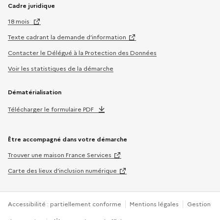
Cadre juridique
18 mois
Texte cadrant la demande d’information
Contacter le Délégué à la Protection des Données
Voir les statistiques de la démarche
Dématérialisation
Télécharger le formulaire PDF
Être accompagné dans votre démarche
Trouver une maison France Services
Carte des lieux d’inclusion numérique
Accessibilité : partiellement conforme
Mentions légales
Gestion