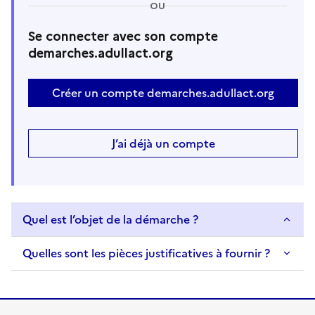
OU
Se connecter avec son compte
demarches.adullact.org
Créer un compte demarches.adullact.org
J’ai déjà un compte
Quel est l’objet de la démarche ?
Quelles sont les pièces justificatives à fournir ?