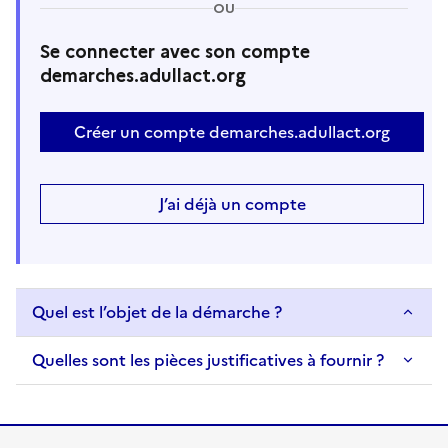
OU
Se connecter avec son compte
demarches.adullact.org
Créer un compte demarches.adullact.org
J’ai déjà un compte
Quel est l’objet de la démarche ?
Quelles sont les pièces justificatives à fournir ?