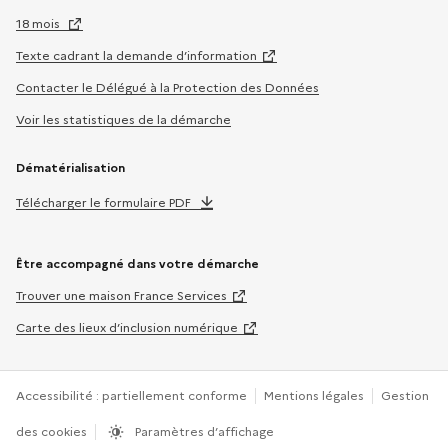
18 mois
Texte cadrant la demande d’information
Contacter le Délégué à la Protection des Données
Voir les statistiques de la démarche
Dématérialisation
Télécharger le formulaire PDF
Être accompagné dans votre démarche
Trouver une maison France Services
Carte des lieux d’inclusion numérique
Accessibilité : partiellement conforme
Mentions légales
Gestion
des cookies
Paramètres d’affichage