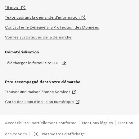
18 mois
Texte cadrant la demande d’information
Contacter le Délégué à la Protection des Données
Voir les statistiques de la démarche
Dématérialisation
Télécharger le formulaire PDF
Être accompagné dans votre démarche
Trouver une maison France Services
Carte des lieux d’inclusion numérique
Accessibilité : partiellement conforme
Mentions légales
Gestion
des cookies
Paramètres d’affichage