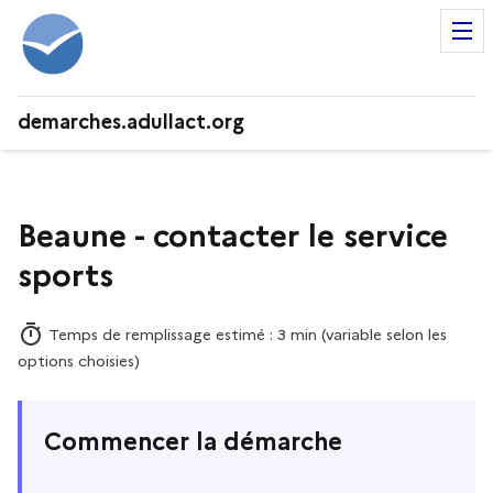
demarches.adullact.org
Beaune - contacter le service
sports
Temps de remplissage estimé : 3 min (variable selon les
options choisies)
Commencer la démarche