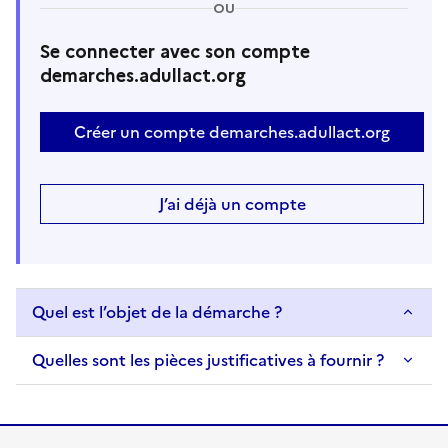
OU
Se connecter avec son compte
demarches.adullact.org
Créer un compte demarches.adullact.org
J’ai déjà un compte
Quel est l’objet de la démarche ?
Quelles sont les pièces justificatives à fournir ?