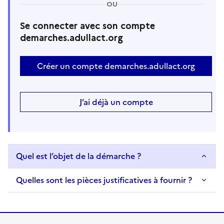
OU
Se connecter avec son compte
demarches.adullact.org
Créer un compte demarches.adullact.org
J’ai déjà un compte
Quel est l’objet de la démarche ?
Quelles sont les pièces justificatives à fournir ?