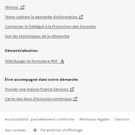
18 mois
Texte cadrant la demande d’information
Contacter le Délégué à la Protection des Données
Voir les statistiques de la démarche
Dématérialisation
Télécharger le formulaire PDF
Être accompagné dans votre démarche
Trouver une maison France Services
Carte des lieux d’inclusion numérique
Accessibilité : partiellement conforme
Mentions légales
Gestion
des cookies
Paramètres d’affichage