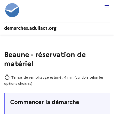
demarches.adullact.org
Beaune - réservation de
matériel
Temps de remplissage estimé : 4 min (variable selon les
options choisies)
Commencer la démarche