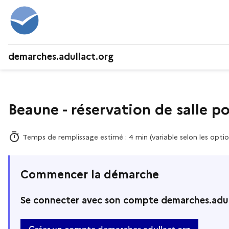
demarches.adullact.org
Beaune - réservation de salle p
Temps de remplissage estimé : 4 min (variable selon les optio
Commencer la démarche
Se connecter avec son compte demarches.adul