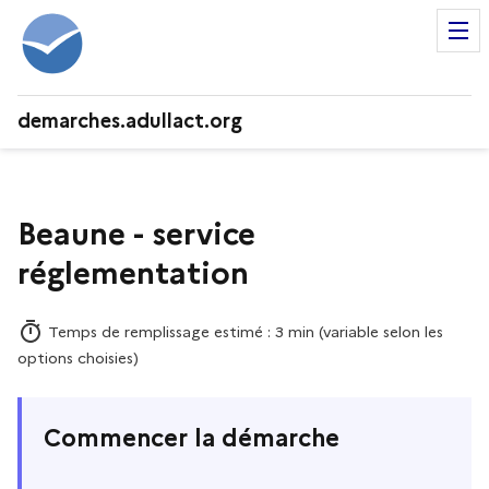
demarches.adullact.org
Beaune - service
réglementation
Temps de remplissage estimé : 3 min (variable selon les
options choisies)
Commencer la démarche