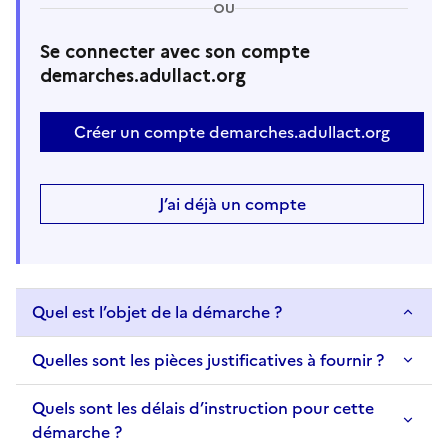
OU
Se connecter avec son compte
demarches.adullact.org
Créer un compte demarches.adullact.org
J’ai déjà un compte
Quel est l’objet de la démarche ?
Quelles sont les pièces justificatives à fournir ?
Quels sont les délais d’instruction pour cette
démarche ?