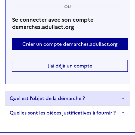
OU
Se connecter avec son compte
demarches.adullact.org
Créer un compte demarches.adullact.org
J’ai déjà un compte
Quel est l’objet de la démarche ?
Quelles sont les pièces justificatives à fournir ?