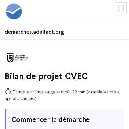
demarches.adullact.org
Bilan de projet CVEC
Temps de remplissage estimé : 12 min (variable selon les
options choisies)
Commencer la démarche