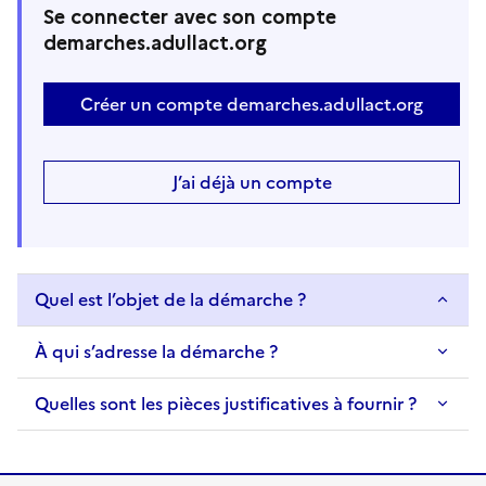
Se connecter avec son compte
demarches.adullact.org
Créer un compte demarches.adullact.org
J’ai déjà un compte
Quel est l’objet de la démarche ?
À qui s’adresse la démarche ?
Quelles sont les pièces justificatives à fournir ?