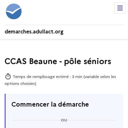
demarches.adullact.org
CCAS Beaune - pôle séniors
Temps de remplissage estimé : 3 min (variable selon les
options choisies)
Commencer la démarche
OU