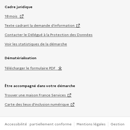
Cadre juridique
18 mois
Texte cadrant la demande d’information
Contacter le Délégué à la Protection des Données
Voir les statistiques de la démarche
Dématérialisation
Télécharger le formulaire PDF
Être accompagné dans votre démarche
Trouver une maison France Services
Carte des lieux d’inclusion numérique
Accessibilité : partiellement conforme
Mentions légales
Gestion