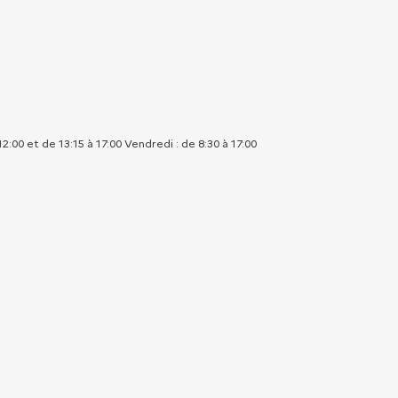
 12:00 et de 13:15 à 17:00 Vendredi : de 8:30 à 17:00