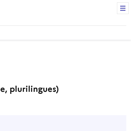
, plurilingues)