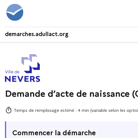
demarches.adullact.org
Demande d’acte de naissance (Co
Temps de remplissage estimé : 4 min (variable selon les optio
Commencer la démarche