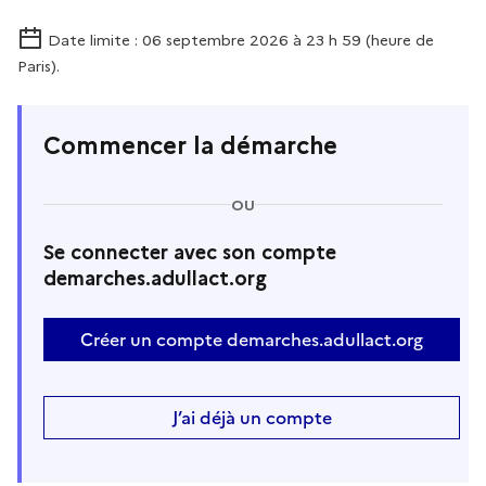
Date limite : 06 septembre 2026 à 23 h 59 (heure de
Paris).
Commencer la démarche
OU
Se connecter avec son compte
demarches.adullact.org
Créer un compte demarches.adullact.org
J’ai déjà un compte