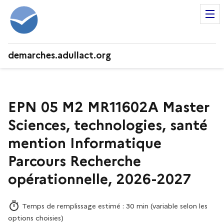
demarches.adullact.org
EPN 05 M2 MR11602A Master
Sciences, technologies, santé
mention Informatique
Parcours Recherche
opérationnelle, 2026-2027
Temps de remplissage estimé : 30 min (variable selon les
options choisies)