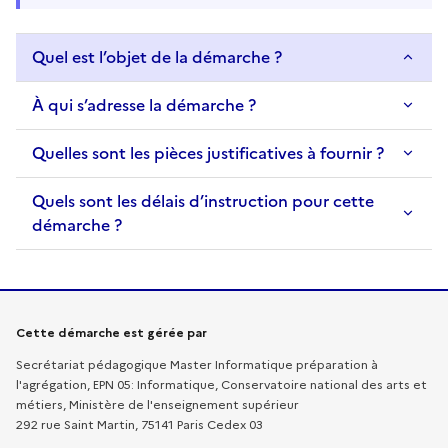
Quel est l’objet de la démarche ?
À qui s’adresse la démarche ?
Quelles sont les pièces justificatives à fournir ?
Quels sont les délais d’instruction pour cette
démarche ?
Informations sur la démarche
Cette démarche est gérée par
Secrétariat pédagogique Master Informatique préparation à
l'agrégation, EPN 05: Informatique, Conservatoire national des arts et
métiers, Ministère de l'enseignement supérieur
292 rue Saint Martin, 75141 Paris Cedex 03