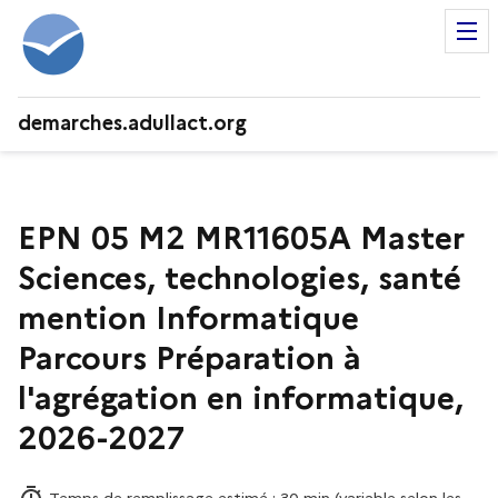
demarches.adullact.org
EPN 05 M2 MR11605A Master
Sciences, technologies, santé
mention Informatique
Parcours Préparation à
l'agrégation en informatique,
2026-2027