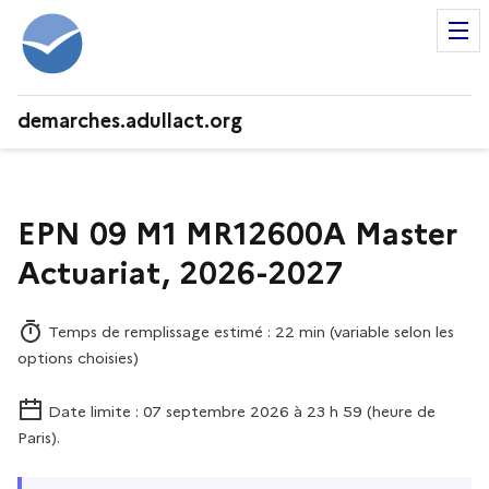
demarches.adullact.org
EPN 09 M1 MR12600A Master
Actuariat, 2026-2027
Temps de remplissage estimé : 22 min (variable selon les
options choisies)
Date limite : 07 septembre 2026 à 23 h 59 (heure de
Paris).