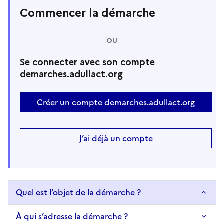
Commencer la démarche
OU
Se connecter avec son compte
demarches.adullact.org
Créer un compte demarches.adullact.org
J’ai déjà un compte
Quel est l’objet de la démarche ?
À qui s’adresse la démarche ?