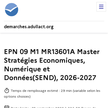
demarches.adullact.org
EPN 09 M1 MR13601A Master
Stratégies Economiques,
Numérique et
Données(SEND), 2026-2027
Temps de remplissage estimé : 29 min (variable selon les
options choisies)