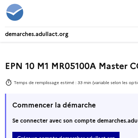
demarches.adullact.org
EPN 10 M1 MR05100A Master 
Temps de remplissage estimé : 33 min (variable selon les opti
Commencer la démarche
Se connecter avec son compte demarches.adul