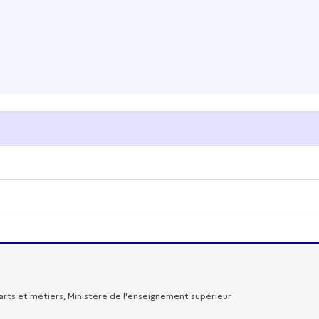
rts et métiers, Ministère de l'enseignement supérieur