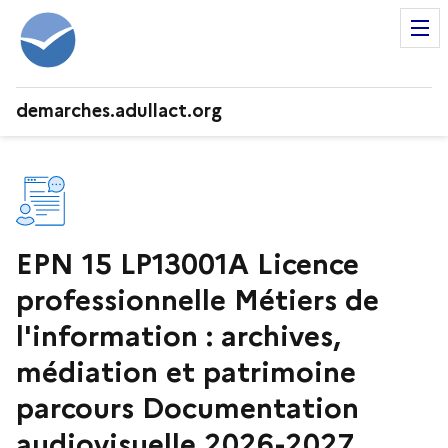
demarches.adullact.org
EPN 15 LP13001A Licence
professionnelle Métiers de
l'information : archives,
médiation et patrimoine
parcours Documentation
audiovisuelle 2026-2027