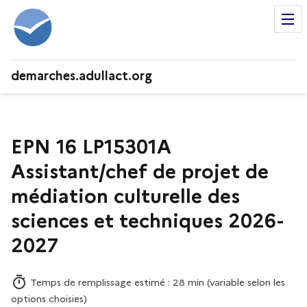
demarches.adullact.org
EPN 16 LP15301A
Assistant/chef de projet de
médiation culturelle des
sciences et techniques 2026-
2027
Temps de remplissage estimé : 28 min (variable selon les
options choisies)