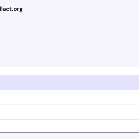
lact.org