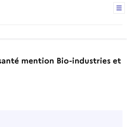
santé mention Bio-industries et