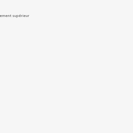
gnement supérieur