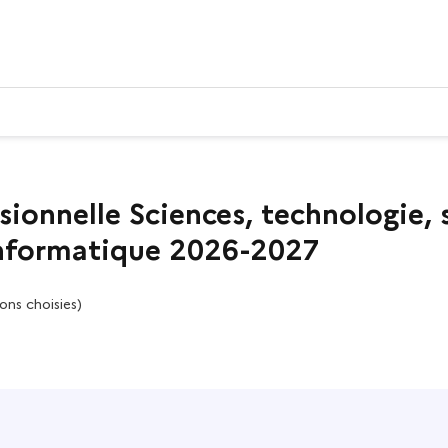
ionnelle Sciences, technologie, 
informatique 2026-2027
ons choisies)