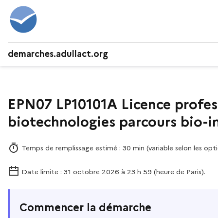
demarches.adullact.org
EPN07 LP10101A Licence profess
biotechnologies parcours bio-
Temps de remplissage estimé : 30 min (variable selon les opti
Date limite : 31 octobre 2026 à 23 h 59 (heure de Paris).
Commencer la démarche