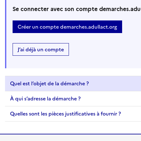
Se connecter avec son compte demarches.adul
Créer un compte demarches.adullact.org
J’ai déjà un compte
Quel est l’objet de la démarche ?
À qui s’adresse la démarche ?
Quelles sont les pièces justificatives à fournir ?