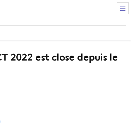
 2022 est close depuis le