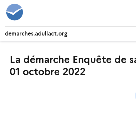
demarches.adullact.org
La démarche Enquête de sa
01 octobre 2022