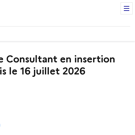
Consultant en insertion
 le 16 juillet 2026