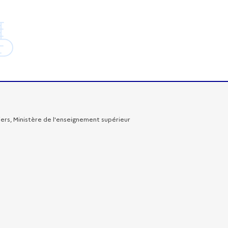
iers, Ministère de l'enseignement supérieur