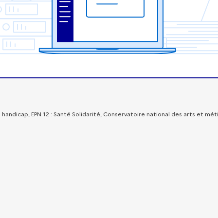
handicap, EPN 12 : Santé Solidarité, Conservatoire national des arts et mét