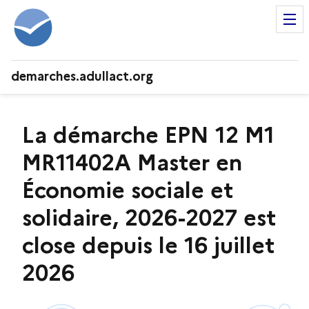
demarches.adullact.org
La démarche EPN 12 M1
MR11402A Master en
Économie sociale et
solidaire, 2026-2027 est
close depuis le 16 juillet
2026