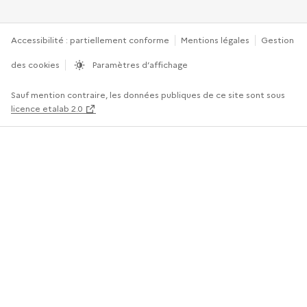
Accessibilité : partiellement conforme
Mentions légales
Gestion
des cookies
Paramètres d’affichage
Sauf mention contraire, les données publiques de ce site sont sous
licence etalab 2.0