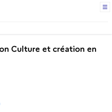
on Culture et création en