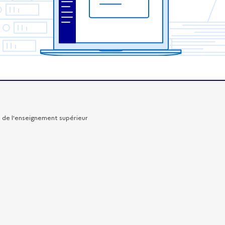
re de l'enseignement supérieur