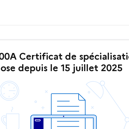
A Certificat de spécialisati
se depuis le 15 juillet 2025