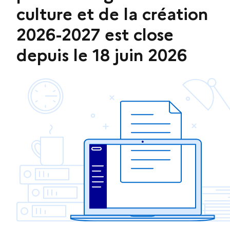
culture et de la création
2026-2027 est close
depuis le 18 juin 2026