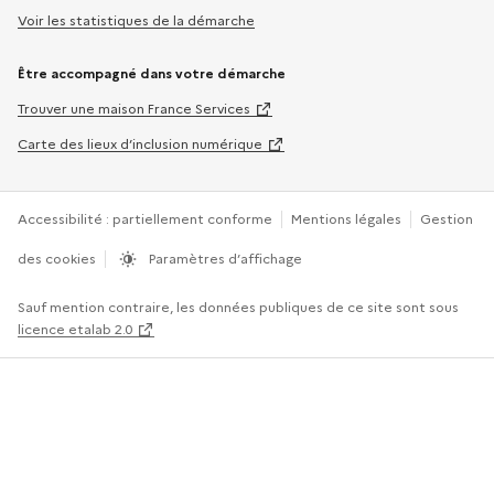
Voir les statistiques de la démarche
Être accompagné dans votre démarche
Trouver une maison France Services
Carte des lieux d’inclusion numérique
Accessibilité : partiellement conforme
Mentions légales
Gestion
des cookies
Paramètres d’affichage
Sauf mention contraire, les données publiques de ce site sont sous
licence etalab 2.0