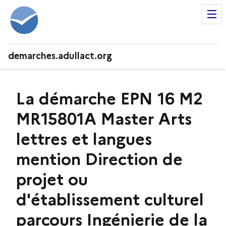
demarches.adullact.org
La démarche EPN 16 M2
MR15801A Master Arts
lettres et langues
mention Direction de
projet ou
d'établissement culturel
parcours Ingénierie de la