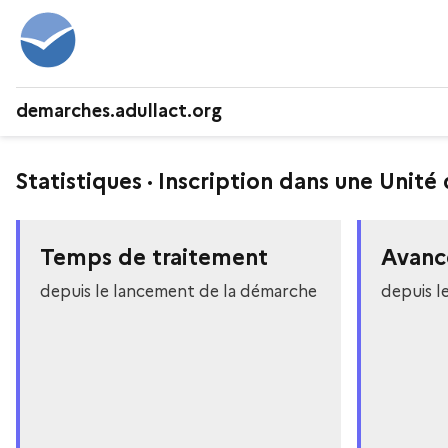
demarches.adullact.org
Statistiques · Inscription dans une Unit
Temps de traitement
Avanc
depuis le lancement de la démarche
depuis l