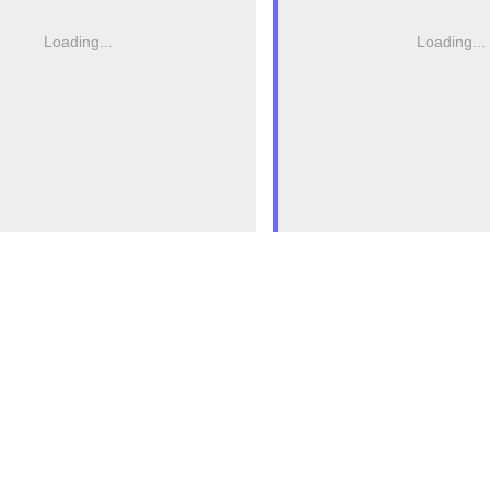
Loading...
Loading...