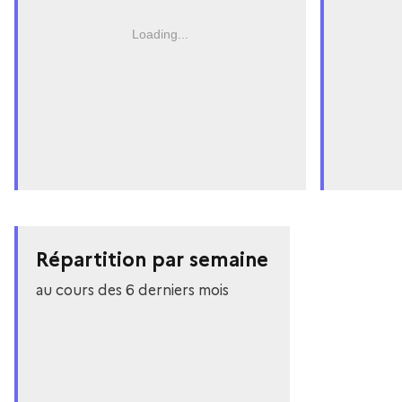
Loading...
Répartition par semaine
au cours des 6 derniers mois