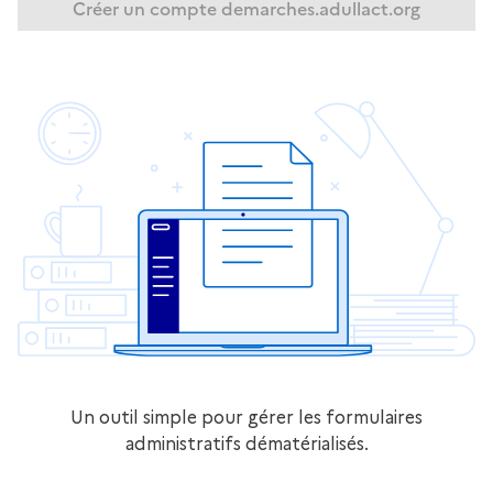
Un outil simple pour gérer les formulaires
administratifs dématérialisés.