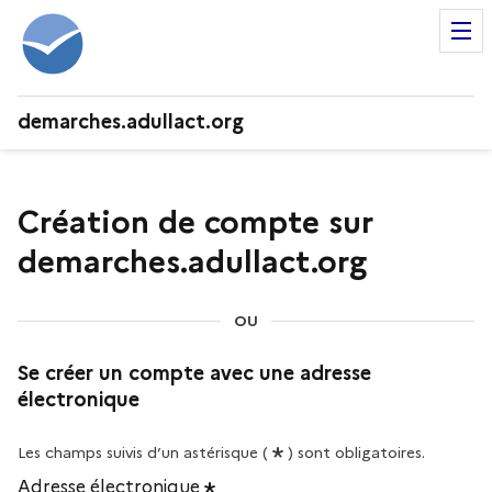
demarches.adullact.org
Création de compte sur
demarches.adullact.org
OU
Se créer un compte avec une adresse
électronique
Les champs suivis d’un astérisque (
) sont obligatoires.
Adresse électronique