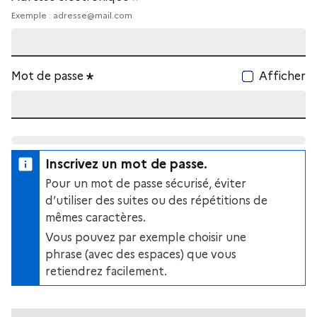
Exemple : adresse@mail.com
Mot de passe
Afficher
Inscrivez un mot de passe.
Pour un mot de passe sécurisé, éviter
d’utiliser des suites ou des répétitions de
mêmes caractères.
Vous pouvez par exemple choisir une
phrase (avec des espaces) que vous
retiendrez facilement.