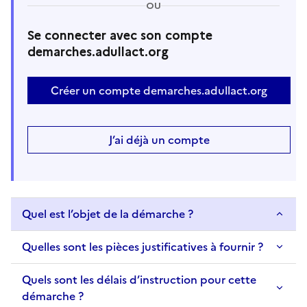
OU
Se connecter avec son compte
demarches.adullact.org
Créer un compte demarches.adullact.org
J’ai déjà un compte
Quel est l’objet de la démarche ?
Quelles sont les pièces justificatives à fournir ?
Quels sont les délais d’instruction pour cette
démarche ?