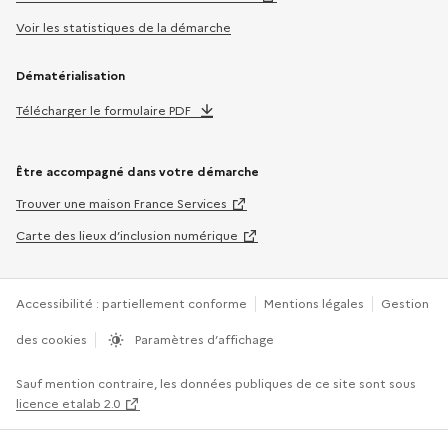
Voir les statistiques de la démarche
Dématérialisation
Télécharger le formulaire PDF
Être accompagné dans votre démarche
Trouver une maison France Services
Carte des lieux d’inclusion numérique
Accessibilité : partiellement conforme
Mentions légales
Gestion
des cookies
Paramètres d’affichage
Sauf mention contraire, les données publiques de ce site sont sous
licence etalab 2.0