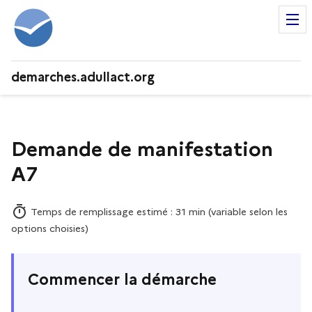
demarches.adullact.org
Demande de manifestation
A7
Temps de remplissage estimé : 31 min (variable selon les
options choisies)
Commencer la démarche