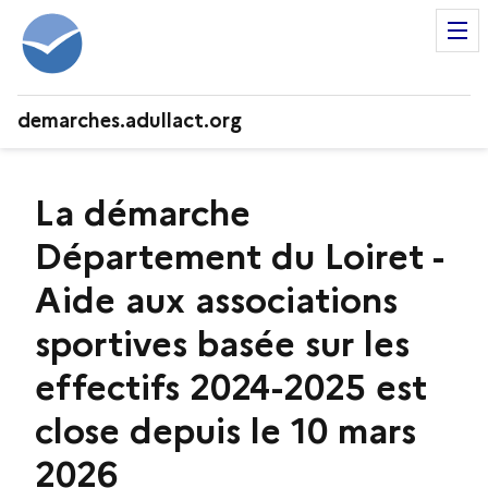
demarches.adullact.org
La démarche
Département du Loiret -
Aide aux associations
sportives basée sur les
effectifs 2024-2025 est
close depuis le 10 mars
2026