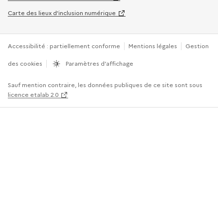
Carte des lieux d’inclusion numérique
Accessibilité : partiellement conforme
Mentions légales
Gestion
des cookies
Paramètres d’affichage
Sauf mention contraire, les données publiques de ce site sont sous
licence etalab 2.0