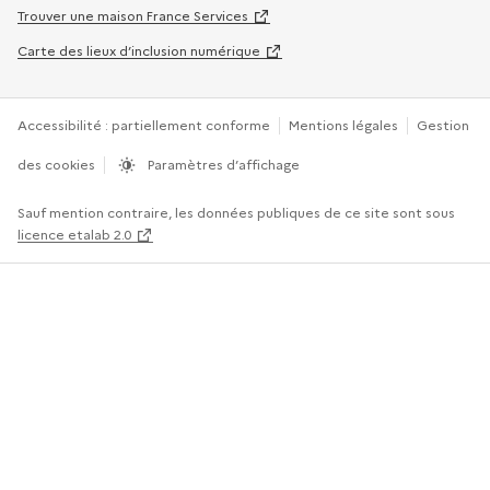
Trouver une maison France Services
Carte des lieux d’inclusion numérique
Accessibilité : partiellement conforme
Mentions légales
Gestion
des cookies
Paramètres d’affichage
Sauf mention contraire, les données publiques de ce site sont sous
licence etalab 2.0