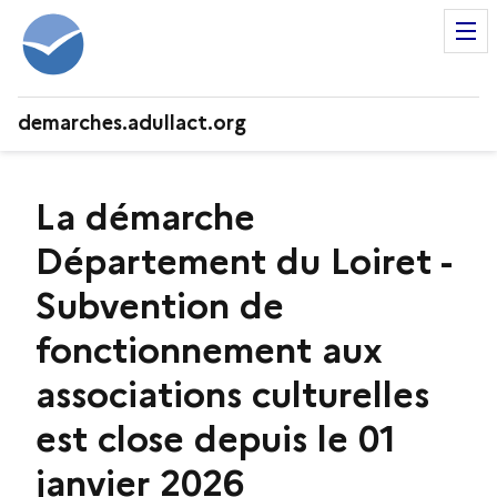
demarches.adullact.org
La démarche
Département du Loiret -
Subvention de
fonctionnement aux
associations culturelles
est close depuis le 01
janvier 2026